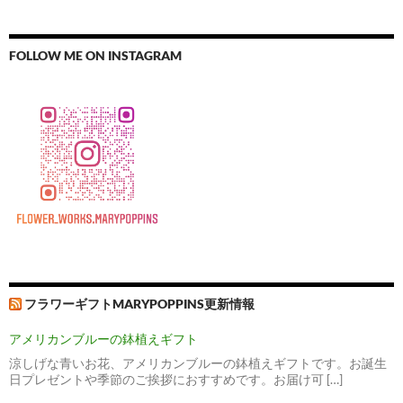
FOLLOW ME ON INSTAGRAM
フラワーギフトMARYPOPPINS更新情報
アメリカンブルーの鉢植えギフト
涼しげな青いお花、アメリカンブルーの鉢植えギフトです。お誕生
日プレゼントや季節のご挨拶におすすめです。お届け可 […]