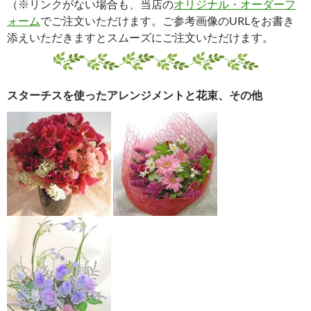
（※リンクがない場合も、当店の
オリジナル・オーダーフ
ォーム
でご注文いただけます。ご参考画像のURLをお書き
添えいただきますとスムーズにご注文いただけます。
スターチスを使ったアレンジメントと花束、その他