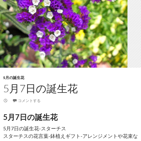
5月の誕生花
5月7日の誕生花
コメントする
5月7日の誕生花
5月7日の誕生花-スターチス
スターチスの花言葉-鉢植えギフト-アレンジメントや花束な