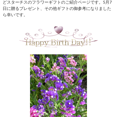
どスターチスのフラワーギフトのご紹介ページです。5月7
日に贈るプレゼント、その他ギフトの御参考になりました
ら幸いです。