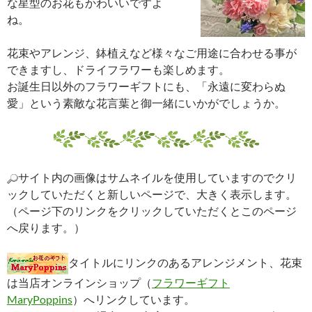
な星型のお花もかわいいですよ
ね。
花束やアレンジ、鉢植えなど様々なご用途に合わせる事が
できますし、ドライフラワーも楽しめます。
お誕生日以外のフラワーギフトにも、「永遠に変わらぬ
愛」という素敵な花言葉と御一緒にいかがでしょうか。
サイト内の画像はサムネイルを使用していますのでクリ
ックしていただくと新しいページで、大きく表示します。
（ページ下のリンクをクリックしていただくとこのページ
へ戻ります。）
タイトルにリンクのあるアレンジメント、花束
は当店オンラインショップ（
フラワーギフト
MaryPoppins
）へリンクしています。