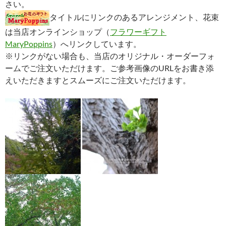
さい。
タイトルにリンクのあるアレンジメント、花束
は当店オンラインショップ（
フラワーギフト
MaryPoppins
）へリンクしています。
※リンクがない場合も、当店のオリジナル・オーダーフォ
ームでご注文いただけます。ご参考画像のURLをお書き添
えいただきますとスムーズにご注文いただけます。