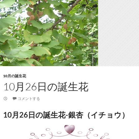
10月の誕生花
10月26日の誕生花
コメントする
10月26日の誕生花-銀杏（イチョウ）