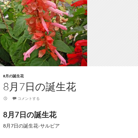
8月の誕生花
8月7日の誕生花
コメントする
8月7日の誕生花
8月7日の誕生花-サルビア