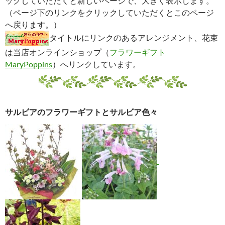
ックしていただくと新しいページで、大きく表示します。
（ページ下のリンクをクリックしていただくとこのページ
へ戻ります。）
タイトルにリンクのあるアレンジメント、花束
は当店オンラインショップ（
フラワーギフト
MaryPoppins
）へリンクしています。
サルビアのフラワーギフトとサルビア色々