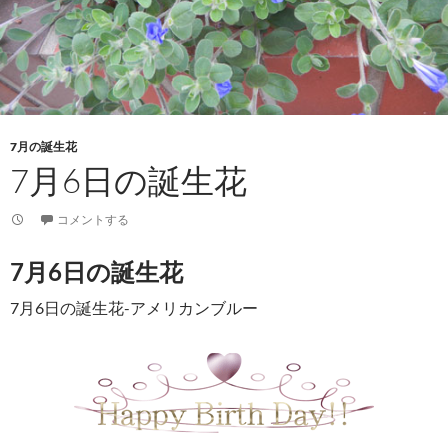
7月の誕生花
7月6日の誕生花
コメントする
7月6日の誕生花
7月6日の誕生花-アメリカンブルー