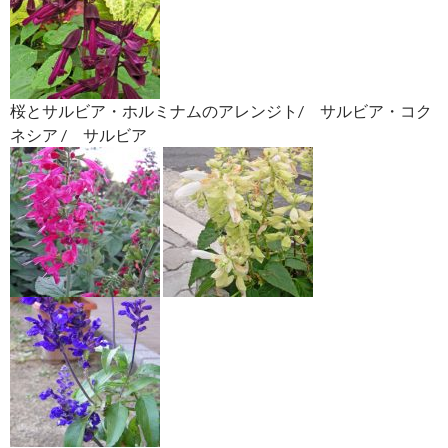
桜とサルビア・ホルミナムのアレンジト/ サルビア・コク
ネシア / サルビア