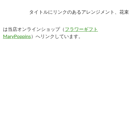
は当店オンラインショップ（
フラワーギフト
MaryPoppins
）へリンクしています。
アメリカンブルー色々