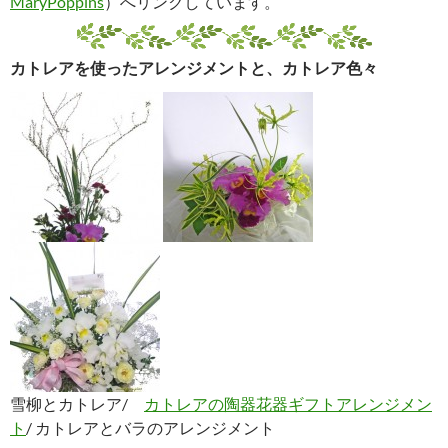
カトレアとシンビジウムのアレンジ/ カトレアとダリアの
アレンジ/ カトレアとアンスリウムのアレンジ