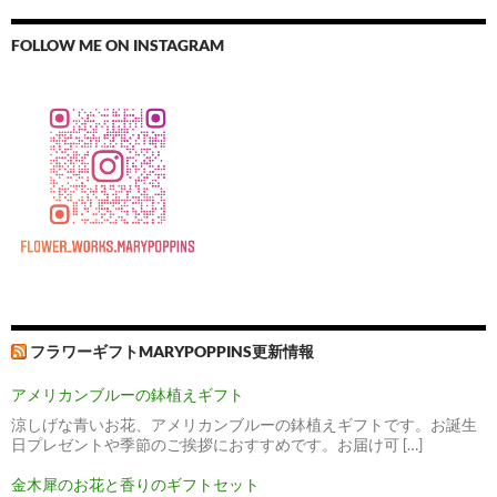
FOLLOW ME ON INSTAGRAM
フラワーギフトMARYPOPPINS更新情報
アメリカンブルーの鉢植えギフト
涼しげな青いお花、アメリカンブルーの鉢植えギフトです。お誕生
日プレゼントや季節のご挨拶におすすめです。お届け可 […]
金木犀のお花と香りのギフトセット