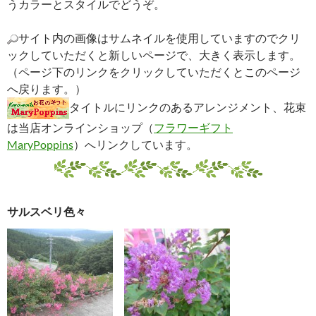
うカラーとスタイルでどうぞ。
サイト内の画像はサムネイルを使用していますのでクリ
ックしていただくと新しいページで、大きく表示します。
（ページ下のリンクをクリックしていただくとこのページ
へ戻ります。）
タイトルにリンクのあるアレンジメント、花束
は当店オンラインショップ（
フラワーギフト
MaryPoppins
）へリンクしています。
サルスベリ色々