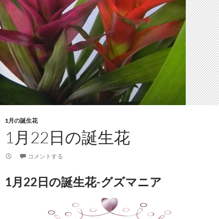
1月の誕生花
1月22日の誕生花
コメントする
1月22日の誕生花-グズマニア