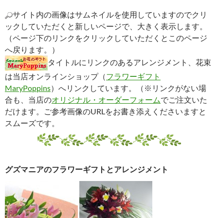
サイト内の画像はサムネイルを使用していますのでクリ
ックしていただくと新しいページで、大きく表示します。
（ページ下のリンクをクリックしていただくとこのページ
へ戻ります。）
タイトルにリンクのあるアレンジメント、花束
は当店オンラインショップ（
フラワーギフト
MaryPoppins
）へリンクしています。（※リンクがない場
合も、当店の
オリジナル・オーダーフォーム
でご注文いた
だけます。ご参考画像のURLをお書き添えくださいますと
スムーズです。
グズマニアのフラワーギフトとアレンジメント