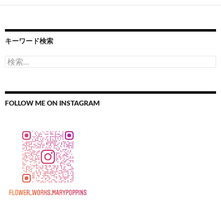
キーワード検索
検
索:
FOLLOW ME ON INSTAGRAM