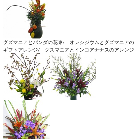
グズマニアとバンダの花束/ オンシジウムとグズマニアの
ギフトアレンジ/ グズマニアとインコアナナスのアレンジ