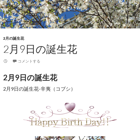
2月の誕生花
2月9日の誕生花
コメントする
2月9日の誕生花
2月9日の誕生花-辛夷（コブシ）