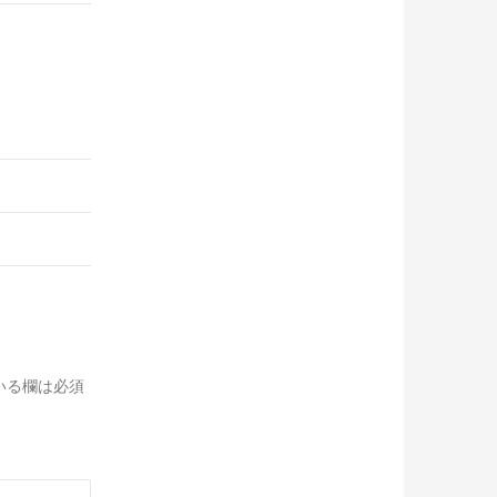
いる欄は必須