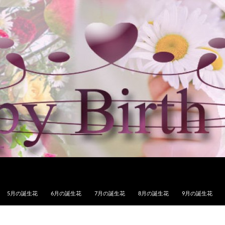
5月の誕生花
6月の誕生花
7月の誕生花
8月の誕生花
9月の誕生花