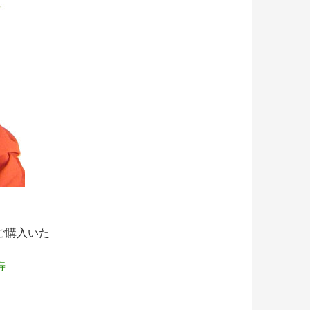
ご購入いた
寿