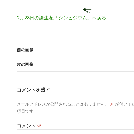
2月28日の誕生花「シンビジウム」へ戻る
前の画像
次の画像
コメントを残す
メールアドレスが公開されることはありません。
※
が付いて
項目です
コメント
※