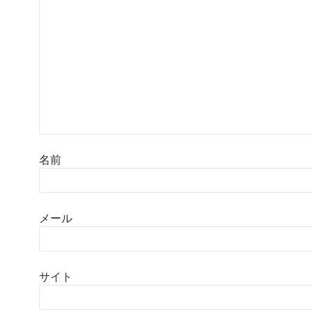
名前
メール
サイト