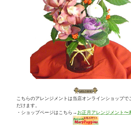
こちらのアレンジメントは当店オンラインショップで
だけます。
・ショップページはこちら→
お正月アレンジメント〜