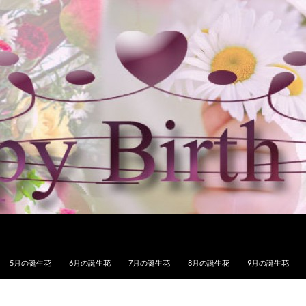
5月の誕生花
6月の誕生花
7月の誕生花
8月の誕生花
9月の誕生花