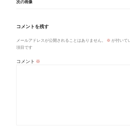
次の画像
コメントを残す
メールアドレスが公開されることはありません。
※
が付いて
項目です
コメント
※