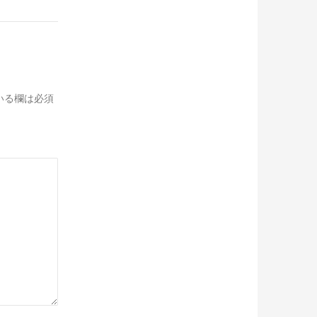
いる欄は必須