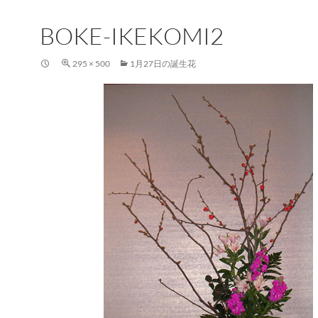
BOKE-IKEKOMI2
295 × 500
1月27日の誕生花