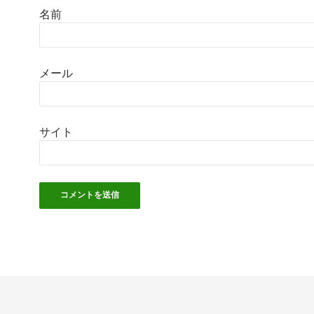
名前
メール
サイト