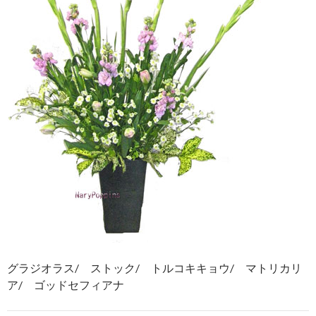
グラジオラス/ ストック/ トルコキキョウ/ マトリカリ
ア/ ゴッドセフィアナ