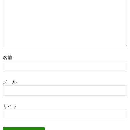
名前
メール
サイト