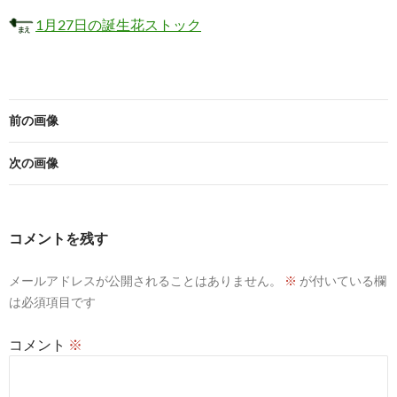
1月27日の誕生花ストック
前の画像
次の画像
コメントを残す
メールアドレスが公開されることはありません。
※
が付いている欄
は必須項目です
コメント
※