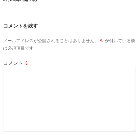
ゲ
ー
コメントを残す
シ
メールアドレスが公開されることはありません。
※
が付いている欄
ョ
は必須項目です
ン
コメント
※