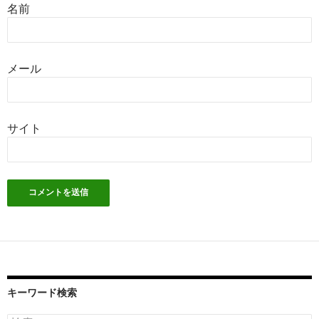
名前
メール
サイト
キーワード検索