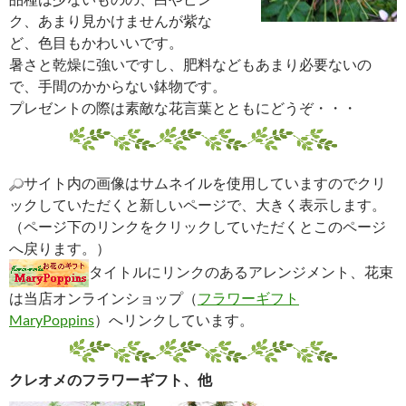
ク、あまり見かけませんが紫な
ど、色目もかわいいです。
暑さと乾燥に強いですし、肥料などもあまり必要ないの
で、手間のかからない鉢物です。
プレゼントの際は素敵な花言葉とともにどうぞ・・・
サイト内の画像はサムネイルを使用していますのでクリ
ックしていただくと新しいページで、大きく表示します。
（ページ下のリンクをクリックしていただくとこのページ
へ戻ります。）
タイトルにリンクのあるアレンジメント、花束
は当店オンラインショップ（
フラワーギフト
MaryPoppins
）へリンクしています。
クレオメのフラワーギフト、他