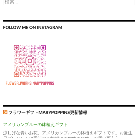
検
索:
FOLLOW ME ON INSTAGRAM
フラワーギフトMARYPOPPINS更新情報
アメリカンブルーの鉢植えギフト
涼しげな青いお花、アメリカンブルーの鉢植えギフトです。お誕生