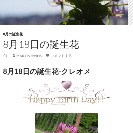
8月の誕生花
8月18日の誕生花
MARYPOPPINS
コメントする
8月18日の誕生花-クレオメ