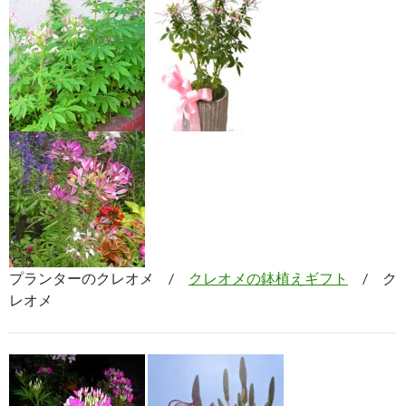
プランターのクレオメ /
クレオメの鉢植えギフト
/ ク
レオメ