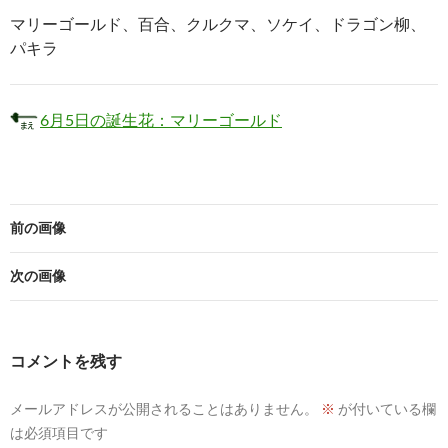
マリーゴールド、百合、クルクマ、ソケイ、ドラゴン柳、
パキラ
6月5日の誕生花：マリーゴールド
前の画像
次の画像
コメントを残す
メールアドレスが公開されることはありません。
※
が付いている欄
は必須項目です