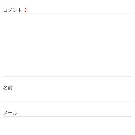
コメント
※
名前
メール