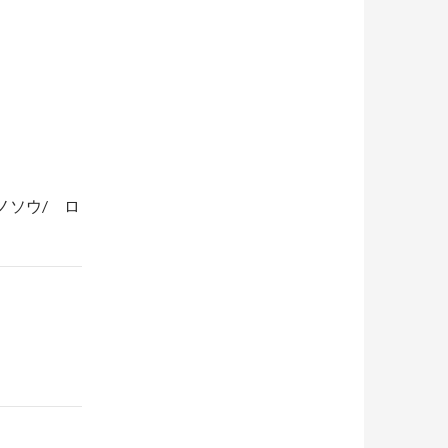
ノソウ/ ロ