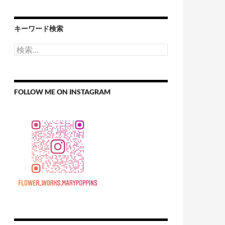
キーワード検索
検
索:
FOLLOW ME ON INSTAGRAM