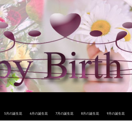
5月の誕生花
6月の誕生花
7月の誕生花
8月の誕生花
9月の誕生花