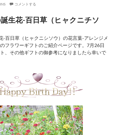
INS
コメントする
の誕生花-百日草（ヒャクニチソ
生花-百日草（ヒャクニシソウ）の花言葉-アレンジメ
のフラワーギフトのご紹介ページです。7月26日
ト、その他ギフトの御参考になりましたら幸いで