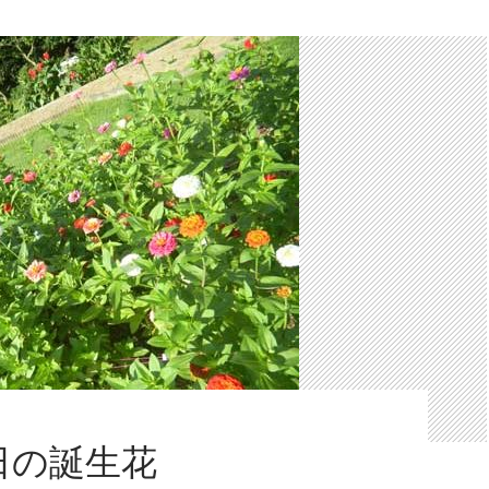
6日の誕生花