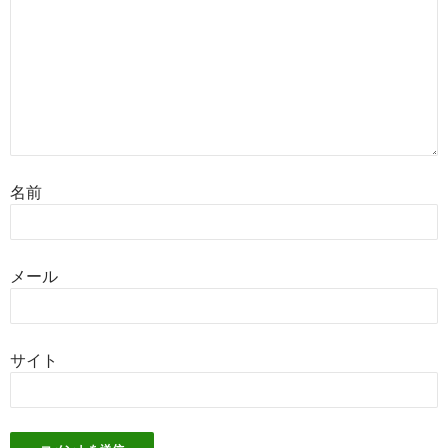
名前
メール
サイト