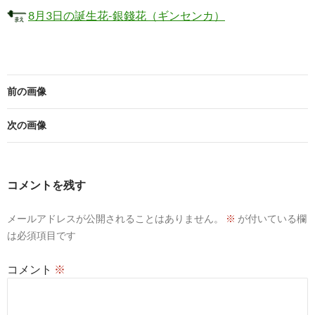
8月3日の誕生花-銀錢花（ギンセンカ）
前の画像
次の画像
コメントを残す
メールアドレスが公開されることはありません。
※
が付いている欄
は必須項目です
コメント
※