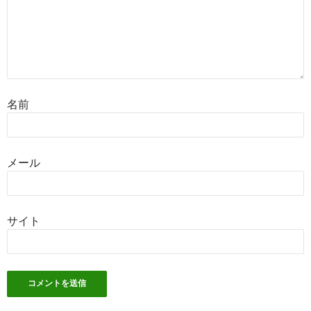
名前
メール
サイト