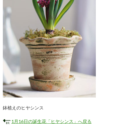
鉢植えのヒヤシンス
1月16日の誕生花「ヒヤシンス」へ戻る