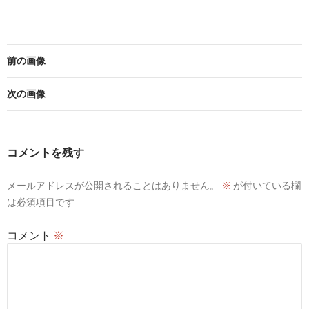
前の画像
次の画像
コメントを残す
メールアドレスが公開されることはありません。
※
が付いている欄
は必須項目です
コメント
※