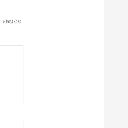
いる欄は必須