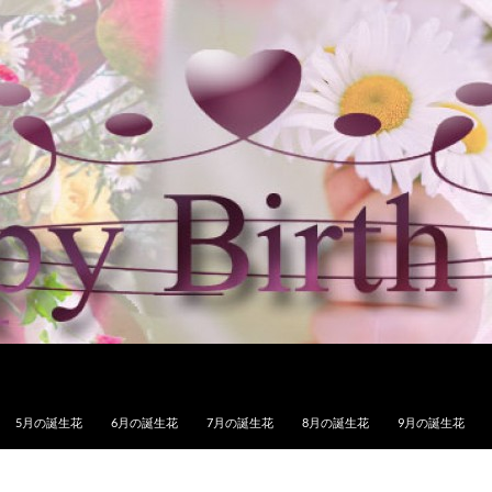
5月の誕生花
6月の誕生花
7月の誕生花
8月の誕生花
9月の誕生花