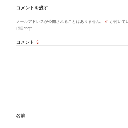
コメントを残す
メールアドレスが公開されることはありません。
※
が付いて
項目です
コメント
※
名前