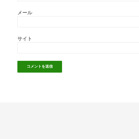
メール
サイト