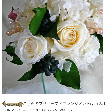
こちらのプリザーブドアレンジメントは当店オ
ンラインショップでご購入いただけます。