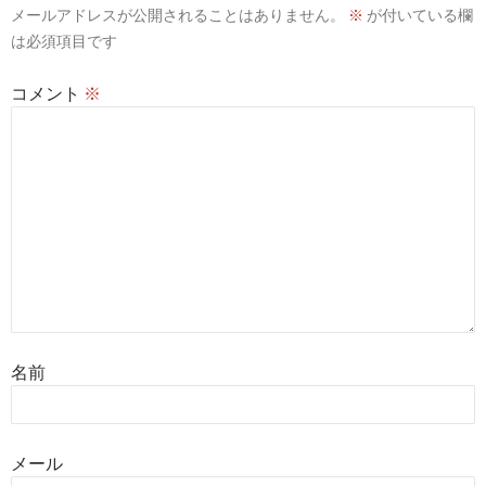
メールアドレスが公開されることはありません。
※
が付いている欄
は必須項目です
コメント
※
名前
メール