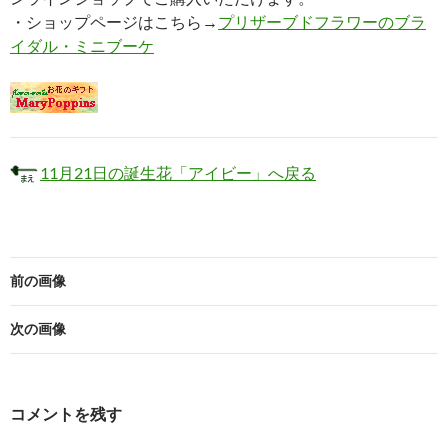
・ショップページはこちら→
プリザーブドフラワーのブラ
イダル・ミニブーケ
11月21日の誕生花「アイビー」へ戻る
前の画像
次の画像
コメントを残す