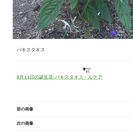
パキスタキス
8月11日の誕生花-パキスタキス・ルテア
前の画像
次の画像