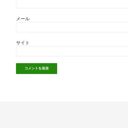
メール
サイト