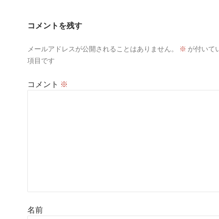
コメントを残す
メールアドレスが公開されることはありません。
※
が付いて
項目です
コメント
※
名前