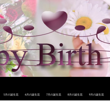
5月の誕生花
6月の誕生花
7月の誕生花
8月の誕生花
9月の誕生花