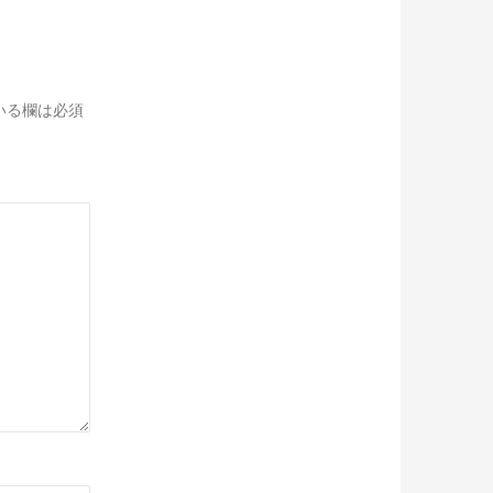
いる欄は必須