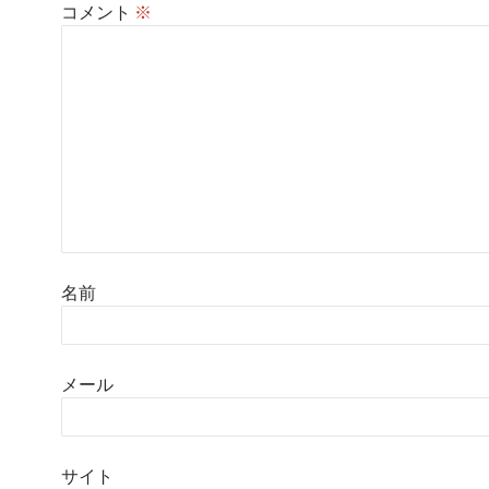
コメント
※
名前
メール
サイト