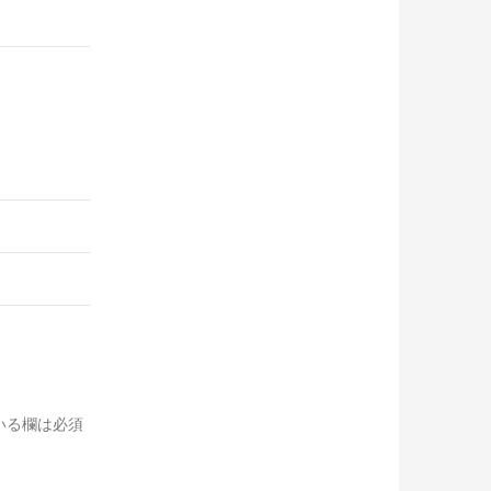
いる欄は必須