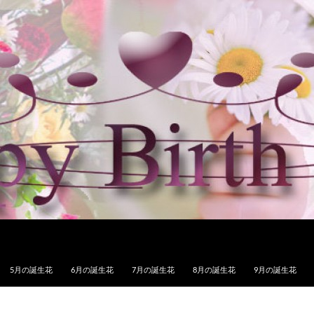
5月の誕生花
6月の誕生花
7月の誕生花
8月の誕生花
9月の誕生花