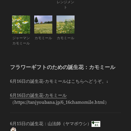
レンジメン
ト
ジャーマン
カモミール
カモミール
カモミール
フラワーギフトのための誕生花：カモミール
6月16日の誕生花-カモミールはこちらへどうぞ。↓
6月16日の誕生花-カモミール
（https://tanjyoubana.jp/6_16chamomile.html）
6月15日の誕生花：山法師（ヤマボウシ）