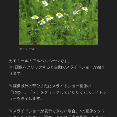
カモミール
カモミールのアルバムページです。
※↓画像をクリックすると自動でスライドショーが始ま
ります。
※画像以外の部分またはスライドショー画像の
「stop」、「ｘ」をクリックしていただくとスライドシ
ョーを終了します。
※スライドショーが表示できない場合、↑の画像をクリ