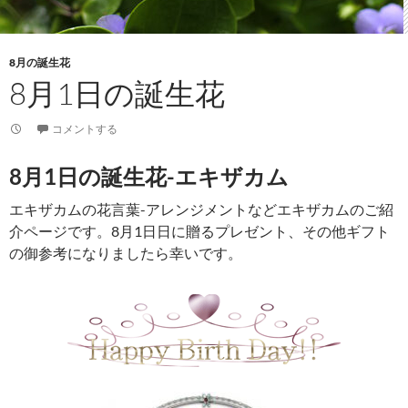
8月の誕生花
8月1日の誕生花
コメントする
8月1日の誕生花-エキザカム
エキザカムの花言葉-アレンジメントなどエキザカムのご紹
介ページです。8月1日日に贈るプレゼント、その他ギフト
の御参考になりましたら幸いです。