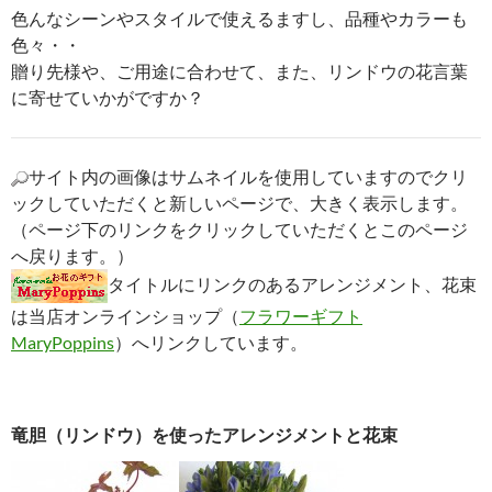
色んなシーンやスタイルで使えるますし、品種やカラーも
色々・・
贈り先様や、ご用途に合わせて、また、リンドウの花言葉
に寄せていかがですか？
サイト内の画像はサムネイルを使用していますのでクリ
ックしていただくと新しいページで、大きく表示します。
（ページ下のリンクをクリックしていただくとこのページ
へ戻ります。）
タイトルにリンクのあるアレンジメント、花束
は当店オンラインショップ（
フラワーギフト
MaryPoppins
）へリンクしています。
竜胆（リンドウ）を使ったアレンジメントと花束