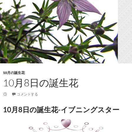
10月の誕生花
10月8日の誕生花
コメントする
10月8日の誕生花-イブニングスター