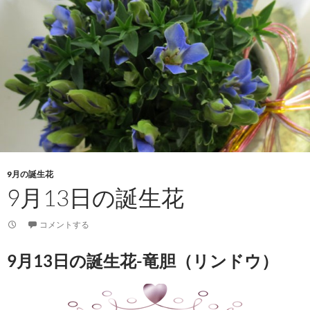
9月の誕生花
9月13日の誕生花
コメントする
9月13日の誕生花-竜胆（リンドウ）