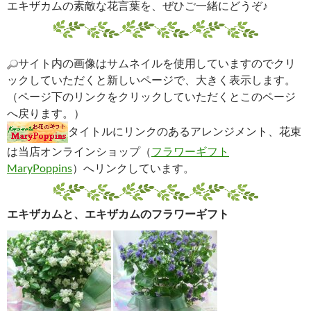
エキザカムの素敵な花言葉を、ぜひご一緒にどうぞ♪
サイト内の画像はサムネイルを使用していますのでクリ
ックしていただくと新しいページで、大きく表示します。
（ページ下のリンクをクリックしていただくとこのページ
へ戻ります。）
タイトルにリンクのあるアレンジメント、花束
は当店オンラインショップ（
フラワーギフト
MaryPoppins
）へリンクしています。
エキザカムと、エキザカムのフラワーギフト