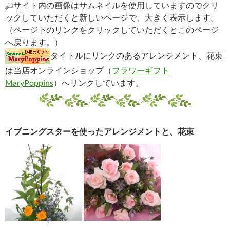
サイト内の画像はサムネイルを使用していますのでクリ
ックしていただくと新しいページで、大きく表示します。
（ページ下のリンクをクリックしていただくとこのページ
へ戻ります。）
タイトルにリンクのあるアレンジメント、花束
は当店オンラインショップ（
フラワーギフト
MaryPoppins
）へリンクしています。
イブニングスターを使ったアレンジメントと、花束