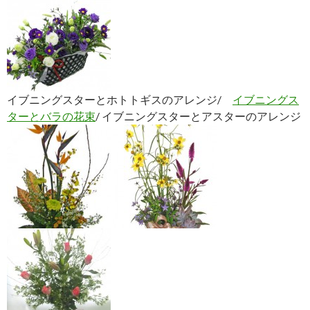
イブニングスターとホトトギスのアレンジ/
イブニングス
ターとバラの花束
/ イブニングスターとアスターのアレンジ