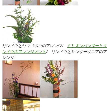
リンドウとヤマゴボウのアレンジ/
ミリオンバンブーとリ
ンドウのアレンジメント
/ リンドウとサンダーソニアのア
レンジ