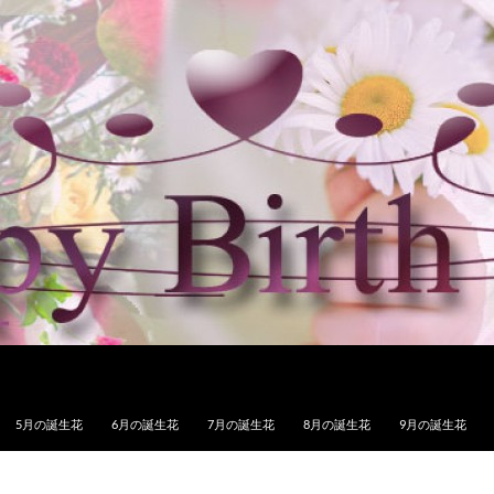
5月の誕生花
6月の誕生花
7月の誕生花
8月の誕生花
9月の誕生花