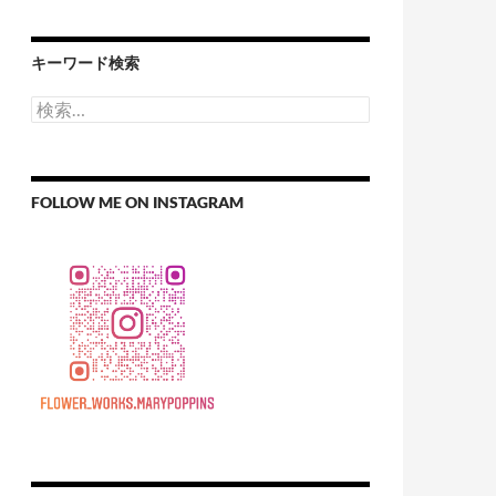
キーワード検索
検
索:
FOLLOW ME ON INSTAGRAM