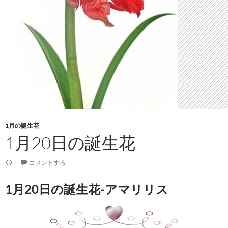
1月の誕生花
1月20日の誕生花
コメントする
1月20日の誕生花-アマリリス