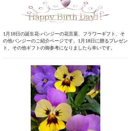
1月18日の誕生花-パンジーの花言葉、フラワーギフト、そ
の他パンジーのご紹介ページです。1月18日に贈るプレゼン
ト、その他ギフトの御参考になりましたら幸いです。