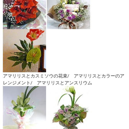
アマリリスとカスミソウの花束/ アマリリスとカラーのア
レンジメント/ アマリリスとアンスリウム