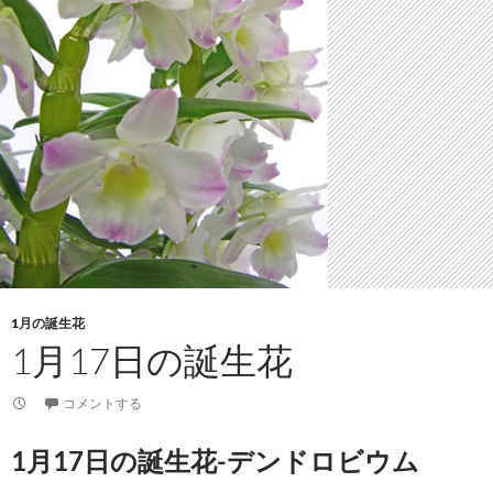
1月の誕生花
1月17日の誕生花
コメントする
1月17日の誕生花-デンドロビウム