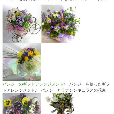
パンジーのギフトアレンジメント
/ パンジーを使ったギフ
トアレンジメント/ パンジーとラナンンキュラスの花束