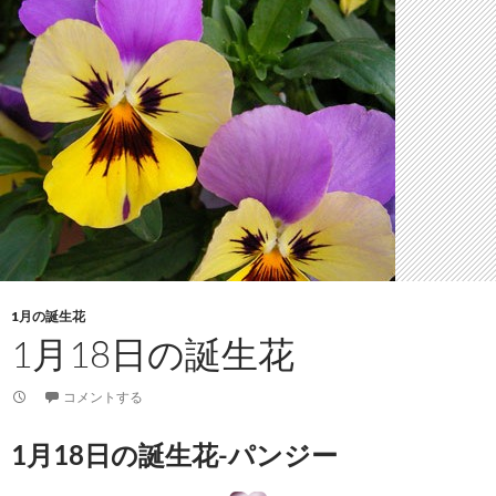
1月の誕生花
1月18日の誕生花
コメントする
1月18日の誕生花-パンジー