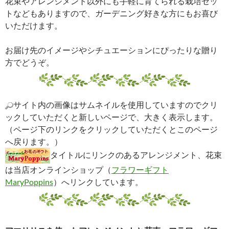
花束やアレンジメント以外にも手軽に育てられる栽培セッ
トなどもありますので、ガーデニング好きな方にもお喜び
いただけます。
お届け先のイメージやシチュエーションにぴったりな贈り
方でどうぞ。
サイト内の画像はサムネイルを使用していますのでクリ
ックしていただくと新しいページで、大きく表示します。
（ページ下のリンクをクリックしていただくとこのページ
へ戻ります。）
タイトルにリンクのあるアレンジメント、花束
は当店オンラインショップ（
フラワーギフト
MaryPoppins
）へリンクしています。