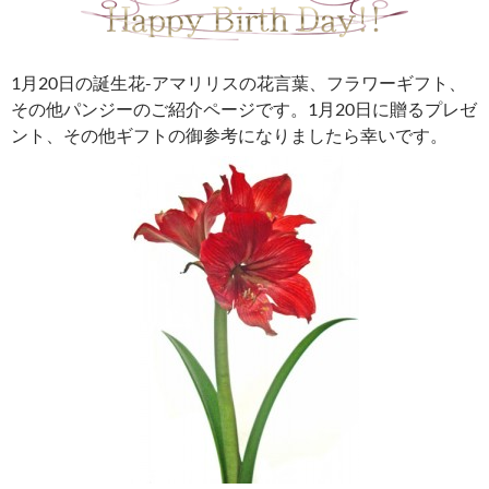
1月20日の誕生花-アマリリスの花言葉、フラワーギフト、
その他パンジーのご紹介ページです。1月20日に贈るプレゼ
ント、その他ギフトの御参考になりましたら幸いです。