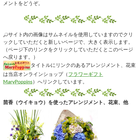
メントをどうぞ。
サイト内の画像はサムネイルを使用していますのでクリ
ックしていただくと新しいページで、大きく表示します。
（ページ下のリンクをクリックしていただくとこのページ
へ戻ります。）
タイトルにリンクのあるアレンジメント、花束
は当店オンラインショップ（
フラワーギフト
MaryPoppins
）へリンクしています。
茴香（ウイキョウ）を使ったアレンジメント、花束、他