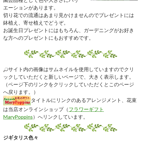
エーションがあります。
切り花での流通はあまり見かけませんのでプレゼントには
鉢植え、寄せ植えでどうぞ。
お誕生日プレゼントにはもちろん、ガーデニングがお好き
な方へのプレゼントにもおすすめです。
サイト内の画像はサムネイルを使用していますのでクリ
ックしていただくと新しいページで、大きく表示します。
（ページ下のリンクをクリックしていただくとこのページ
へ戻ります。）
タイトルにリンクのあるアレンジメント、花束
は当店オンラインショップ（
フラワーギフト
MaryPoppins
）へリンクしています。
ジギタリス色々