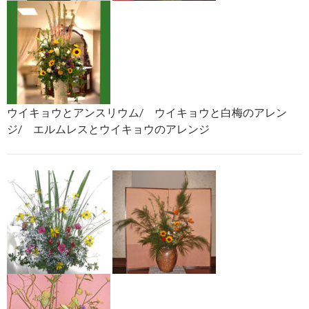
ウイキョウとアンスリウム/ ウイキョウと白梅のアレン
ジ/ エルムレスとウイキョウのアレンジ