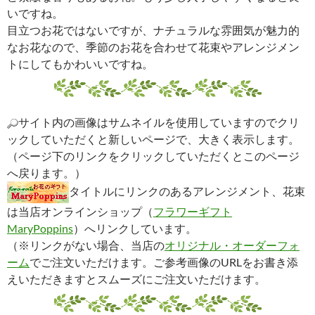
いですね。
目立つお花ではないですが、ナチュラルな雰囲気が魅力的
なお花なので、季節のお花を合わせて花束やアレンジメン
トにしてもかわいいですね。
サイト内の画像はサムネイルを使用していますのでクリ
ックしていただくと新しいページで、大きく表示します。
（ページ下のリンクをクリックしていただくとこのページ
へ戻ります。）
タイトルにリンクのあるアレンジメント、花束
は当店オンラインショップ（
フラワーギフト
MaryPoppins
）へリンクしています。
（※リンクがない場合、当店の
オリジナル・オーダーフォ
ーム
でご注文いただけます。ご参考画像のURLをお書き添
えいただきますとスムーズにご注文いただけます。