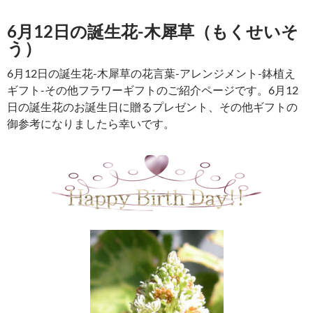
6月12日の誕生花-木犀草（もくせいそ
う）
6月12日の誕生花-木犀草の花言葉-アレンジメント-鉢植え
ギフト-その他フラワーギフトのご紹介ページです。6月12
日の誕生花のお誕生日に贈るプレゼント、その他ギフトの
御参考になりましたら幸いです。