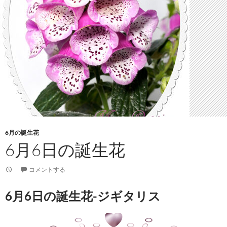
6月の誕生花
6月6日の誕生花
コメントする
6月6日の誕生花-ジギタリス