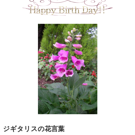
ジギタリスの花言葉