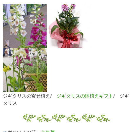
ジギタリスの寄せ植え/
ジギタリスの鉢植えギフト
/ ジギ
タリス